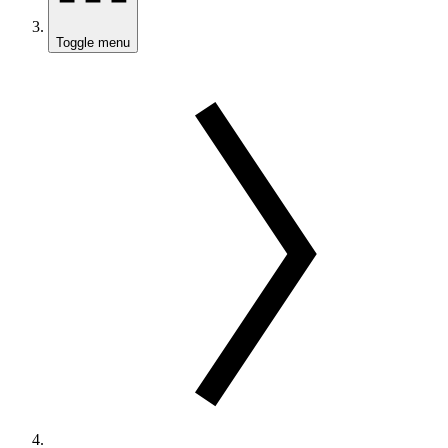
Toggle menu