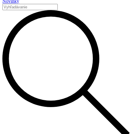
Novinky