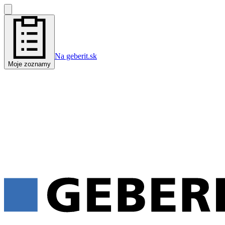
Na geberit.sk
Moje zoznamy