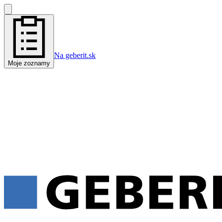
Na geberit.sk
Moje zoznamy