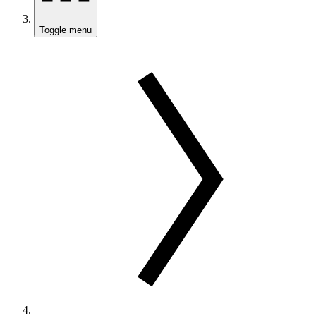
Toggle menu