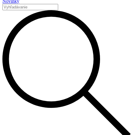
Novinky