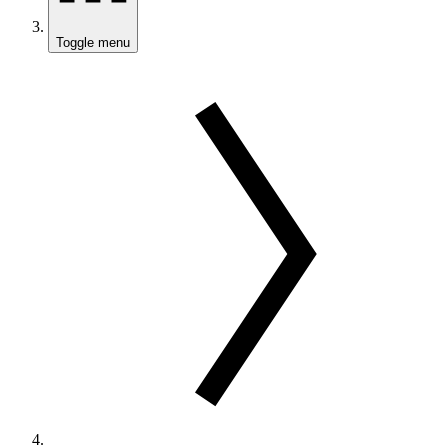
Toggle menu