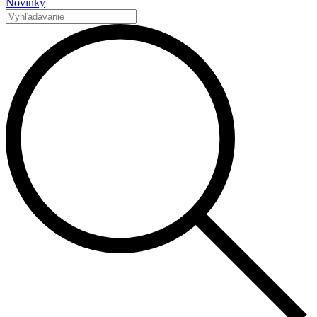
Novinky