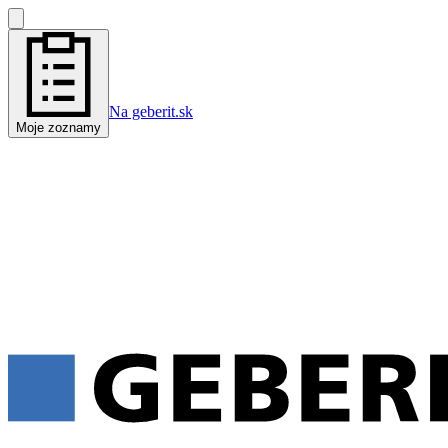
Na geberit.sk
Moje zoznamy