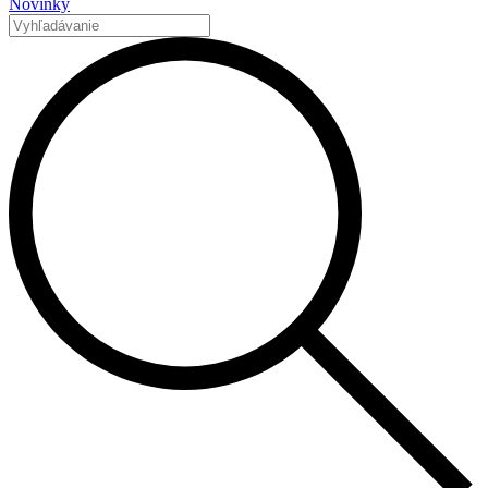
Novinky