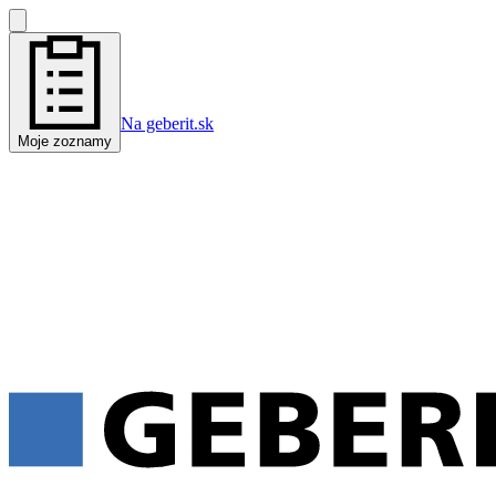
Na geberit.sk
Moje zoznamy