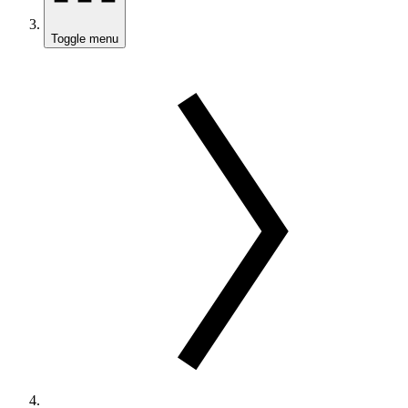
Toggle menu