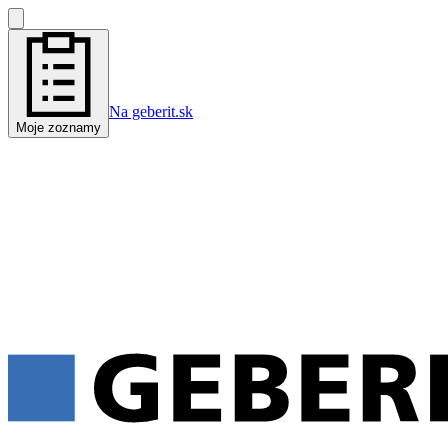
Na geberit.sk
Moje zoznamy