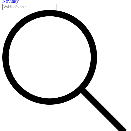
Novinky