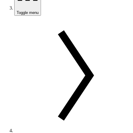
Toggle menu