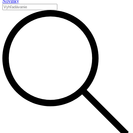
Novinky