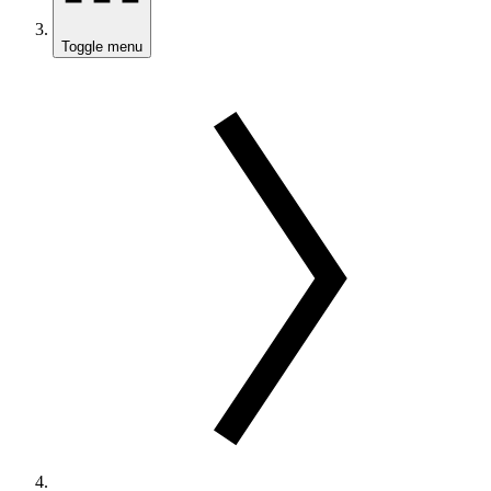
Toggle menu