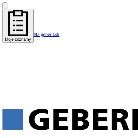
Na geberit.sk
Moje zoznamy