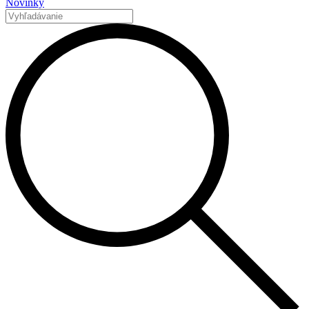
Novinky