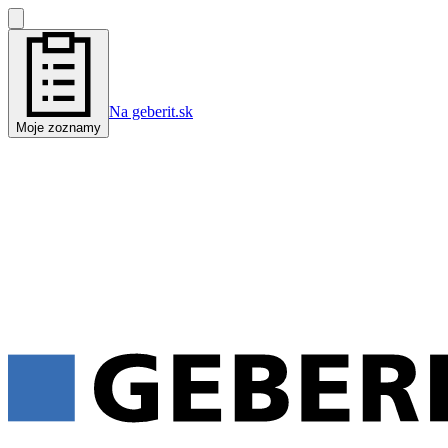
Na geberit.sk
Moje zoznamy