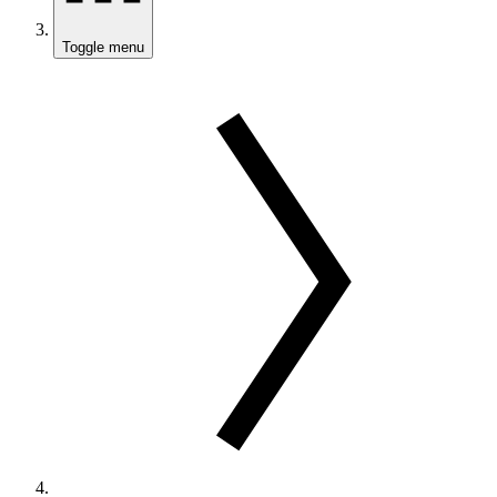
Toggle menu