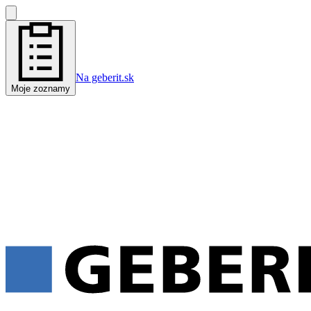
Na geberit.sk
Moje zoznamy