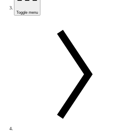
Toggle menu