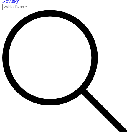
Novinky