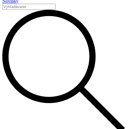
Novinky