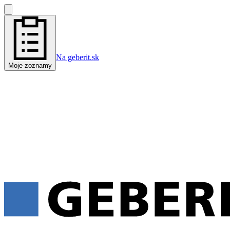
Na geberit.sk
Moje zoznamy