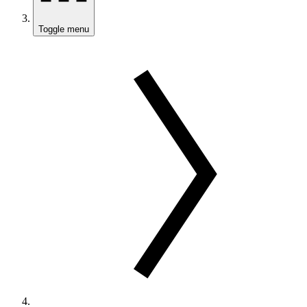
Toggle menu