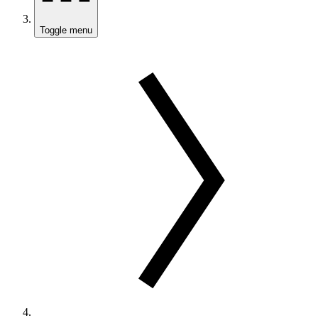
Toggle menu