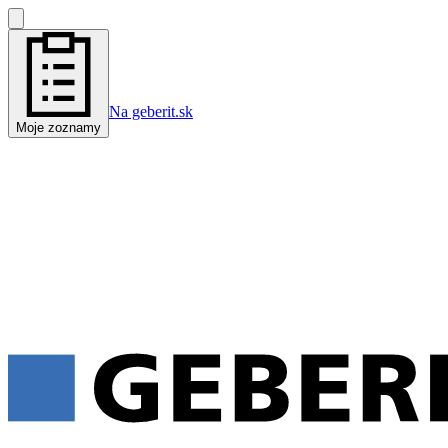
Na geberit.sk
Moje zoznamy