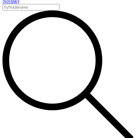
Novinky