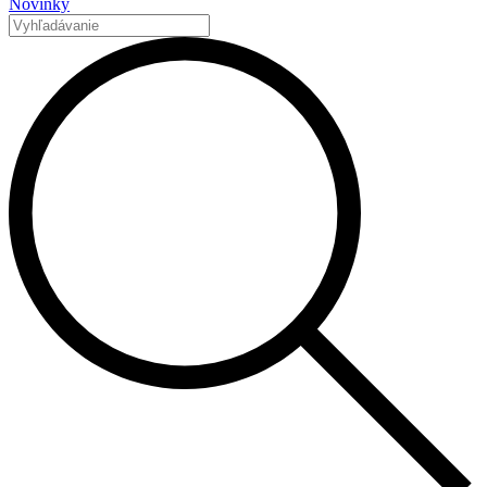
Novinky