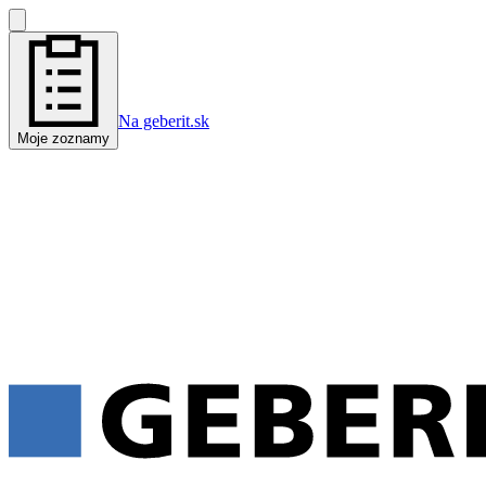
Na geberit.sk
Moje zoznamy