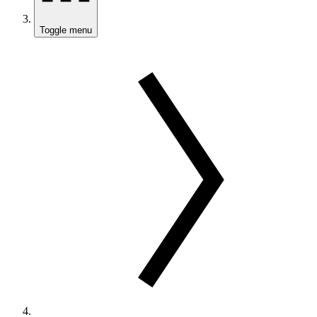
Toggle menu