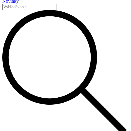
Novinky