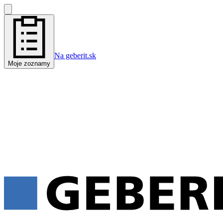
Na geberit.sk
Moje zoznamy