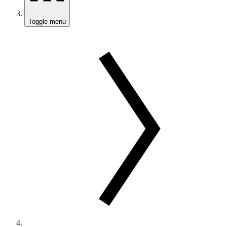
Toggle menu