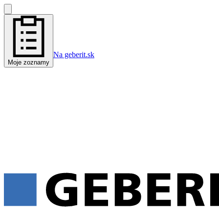
Na geberit.sk
Moje zoznamy