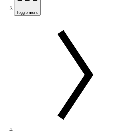
Toggle menu