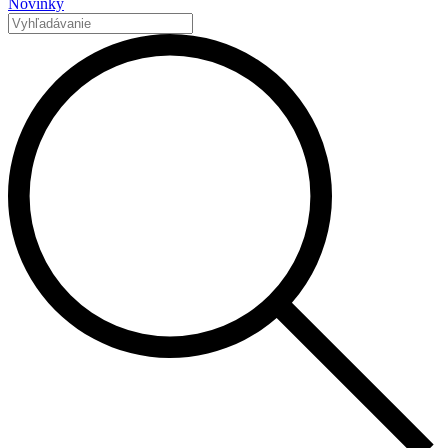
Novinky