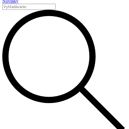
Novinky