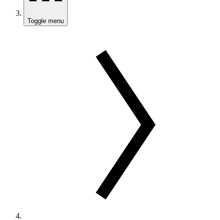
Toggle menu