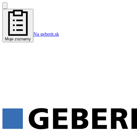
Na geberit.sk
Moje zoznamy