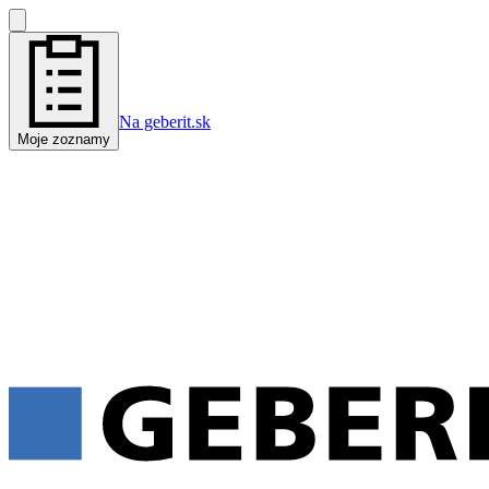
Na geberit.sk
Moje zoznamy