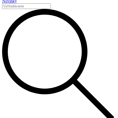
Novinky