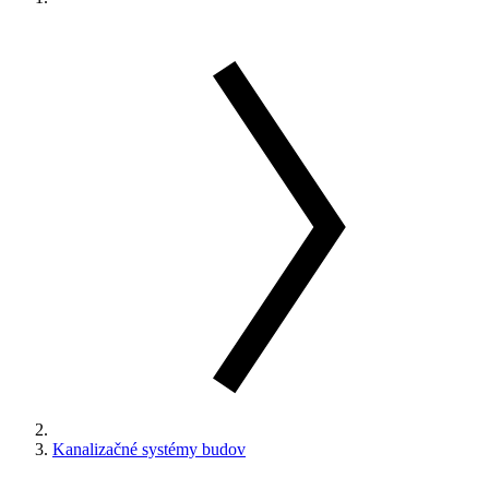
Kanalizačné systémy budov