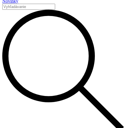
Novinky