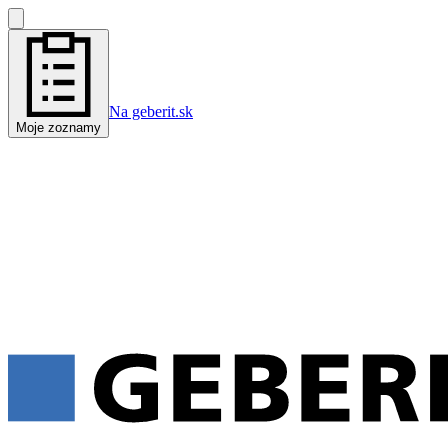
Na geberit.sk
Moje zoznamy