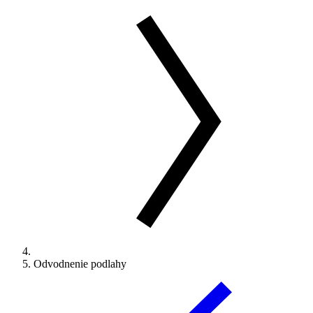
Odvodnenie podlahy