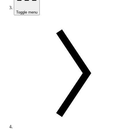
Toggle menu