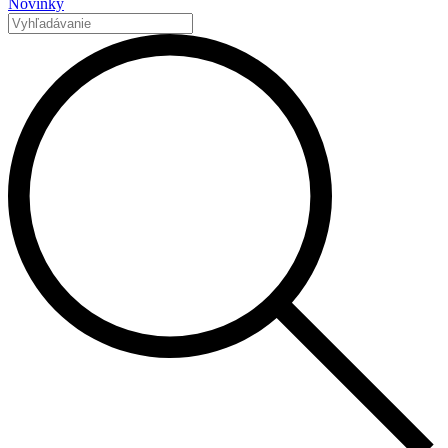
Novinky