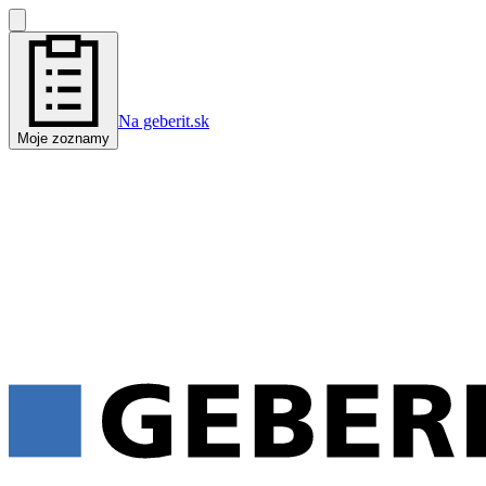
Na geberit.sk
Moje zoznamy