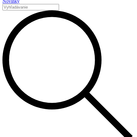
Novinky