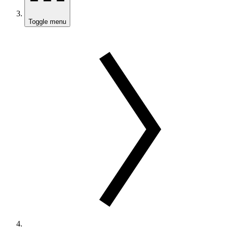
Toggle menu