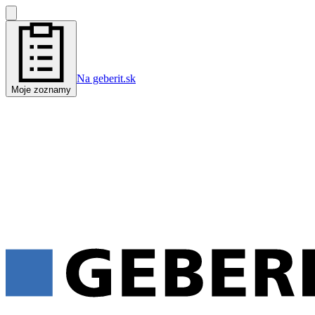
Na geberit.sk
Moje zoznamy