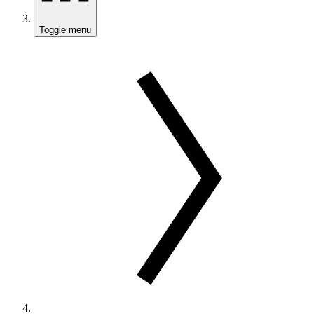
Toggle menu