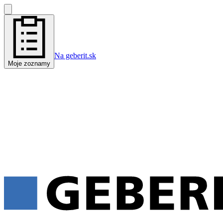
Na geberit.sk
Moje zoznamy