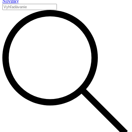
Novinky