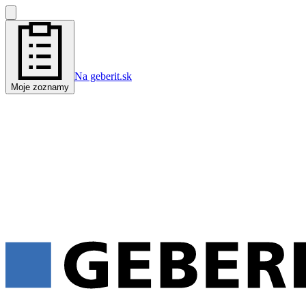
Na geberit.sk
Moje zoznamy