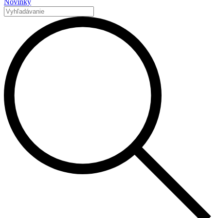
Novinky