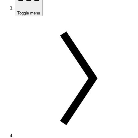
Toggle menu