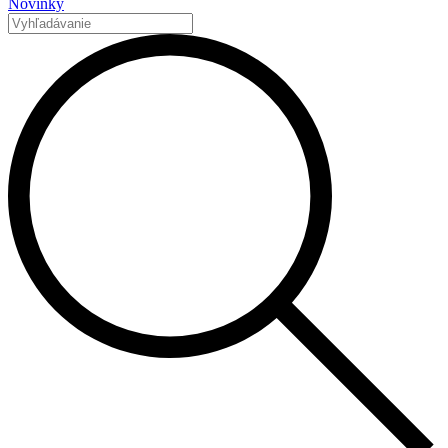
Novinky