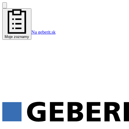
Na geberit.sk
Moje zoznamy