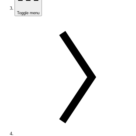
Toggle menu