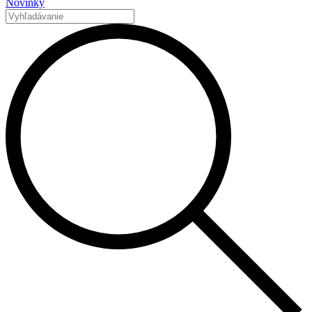
Novinky