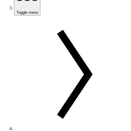
Toggle menu