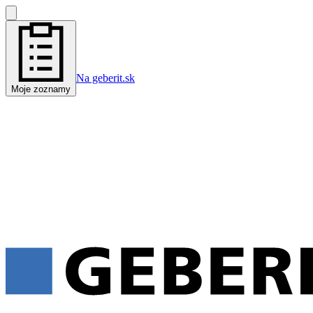
Na geberit.sk
Moje zoznamy