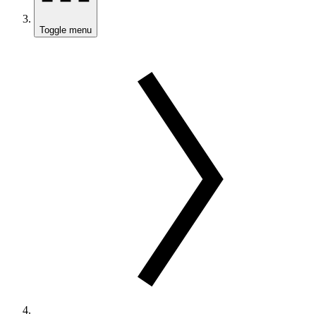
Toggle menu