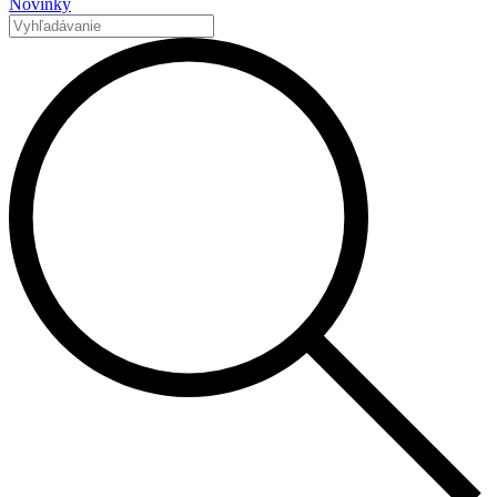
Novinky