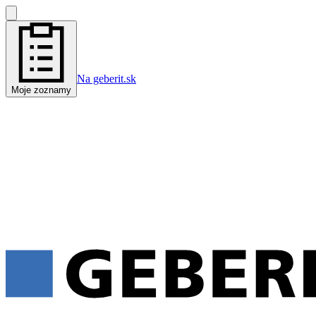
Na geberit.sk
Moje zoznamy