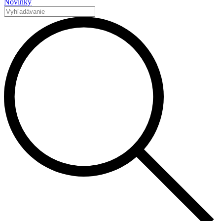
Novinky