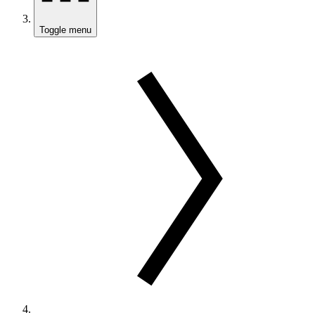
Toggle menu