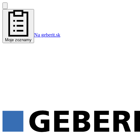
Na geberit.sk
Moje zoznamy