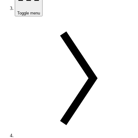
Toggle menu