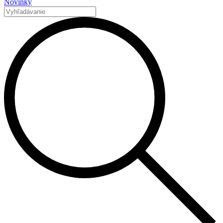
Novinky