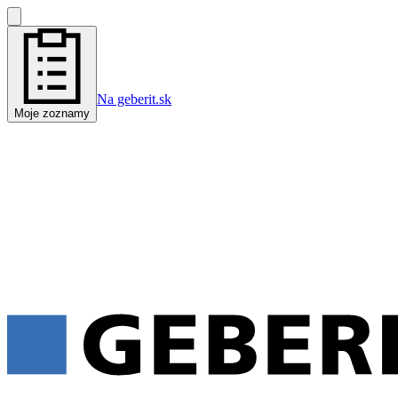
Na geberit.sk
Moje zoznamy