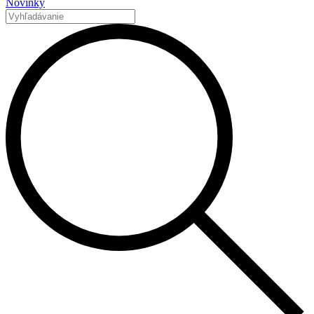
Novinky