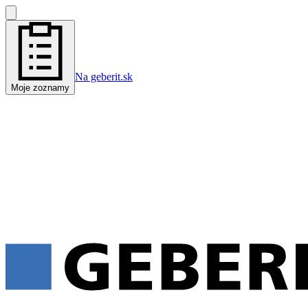
Na geberit.sk
Moje zoznamy