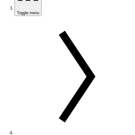
Toggle menu