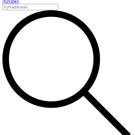
Novinky