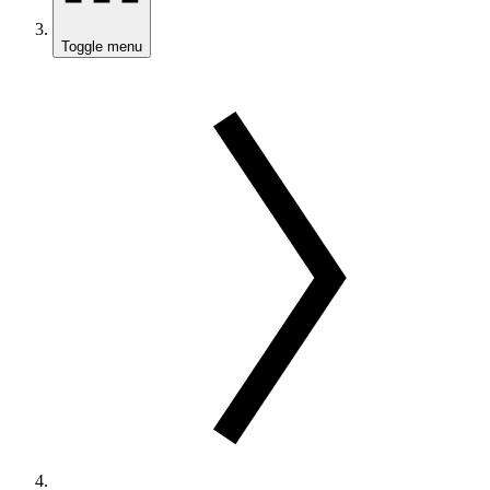
Toggle menu