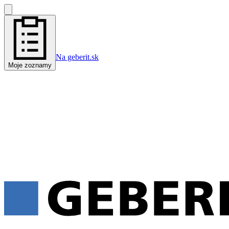
Na geberit.sk
Moje zoznamy