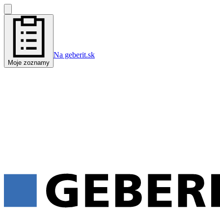
Na geberit.sk
Moje zoznamy