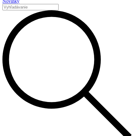
Novinky