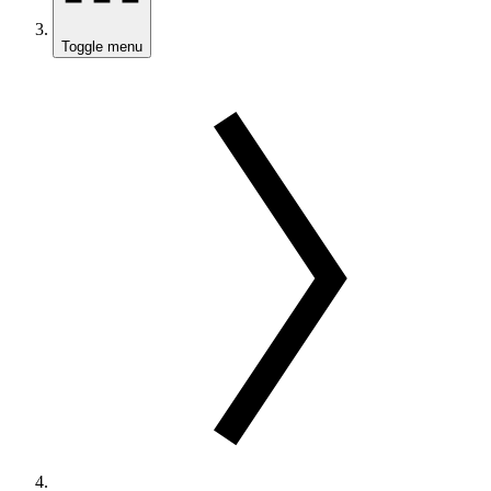
Toggle menu