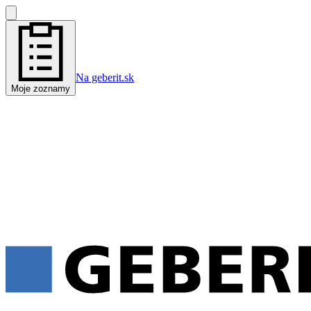
Na geberit.sk
Moje zoznamy