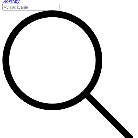
Novinky