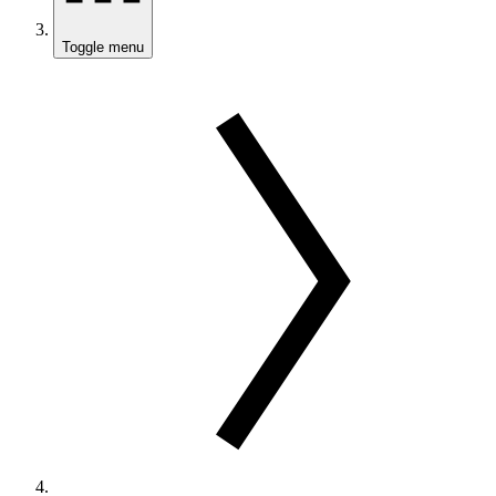
Toggle menu