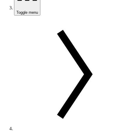
Toggle menu