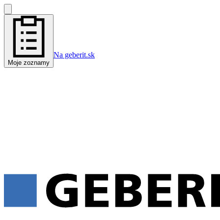
Na geberit.sk
Moje zoznamy