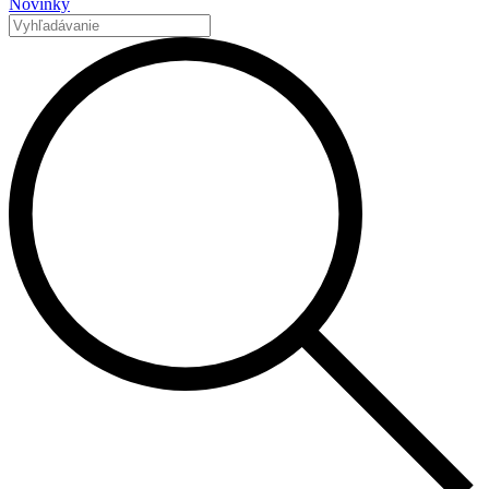
Novinky