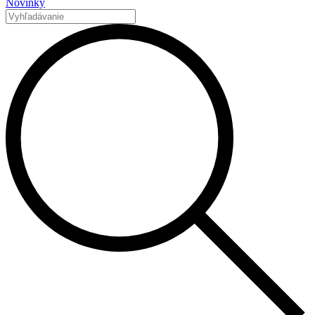
Novinky