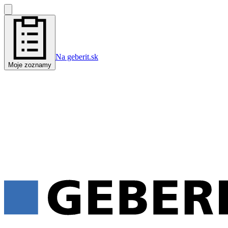
Na geberit.sk
Moje zoznamy