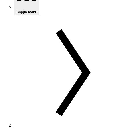
Toggle menu