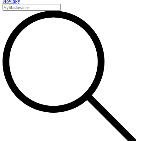
Novinky