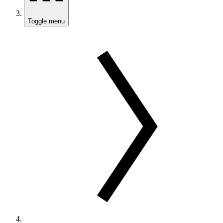
Toggle menu