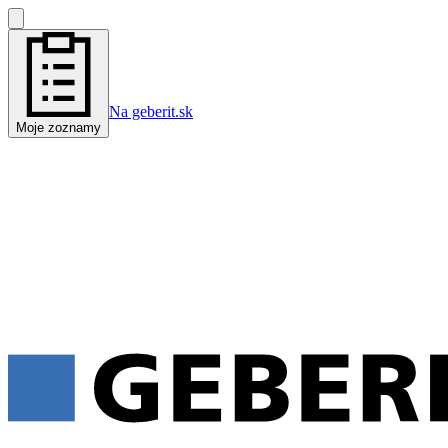
Na geberit.sk
Moje zoznamy