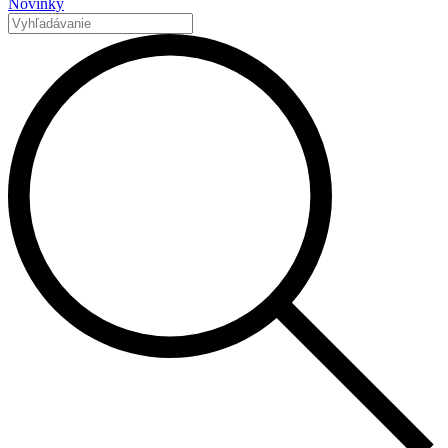
Novinky