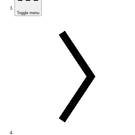
Toggle menu