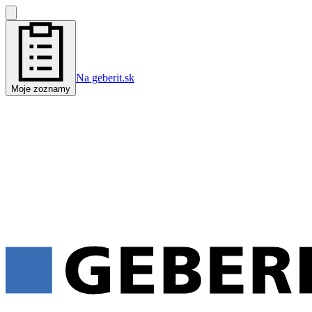
Na geberit.sk
Moje zoznamy