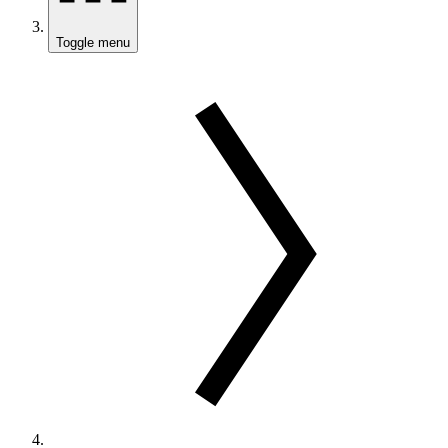
Toggle menu