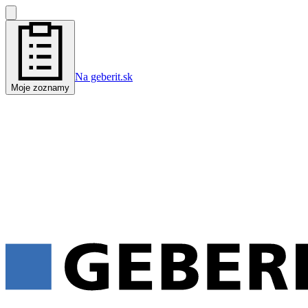
Na geberit.sk
Moje zoznamy