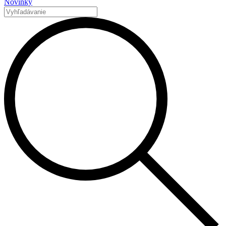
Novinky