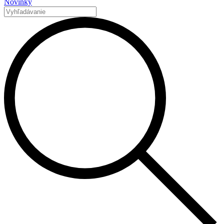
Novinky