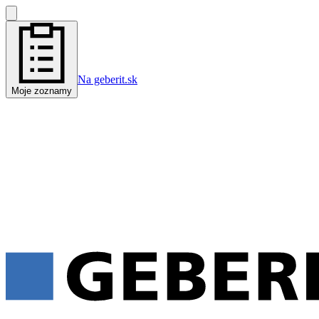
Na geberit.sk
Moje zoznamy