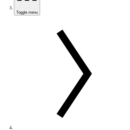
Toggle menu