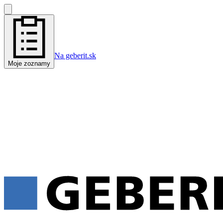
Na geberit.sk
Moje zoznamy