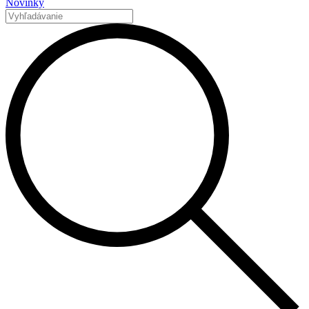
Novinky