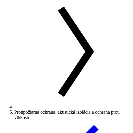
Protipožiarna ochrana, akustická izolácia a ochrana proti
vlhkosti