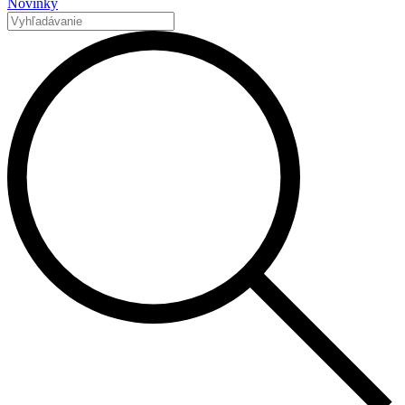
Novinky