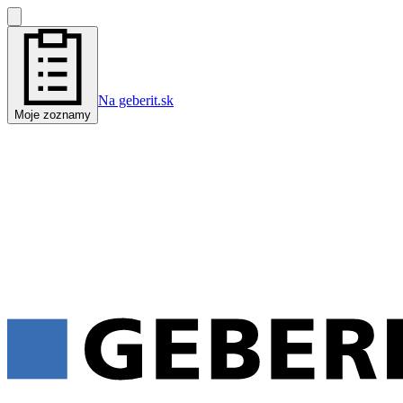
Na geberit.sk
Moje zoznamy