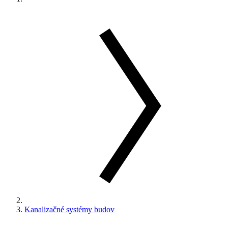
Kanalizačné systémy budov