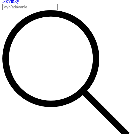
Novinky