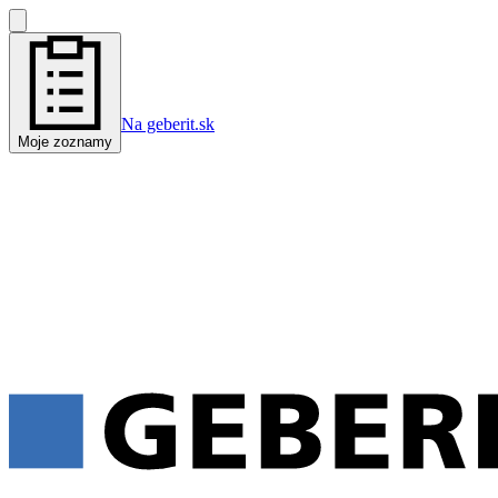
Na geberit.sk
Moje zoznamy