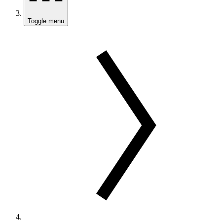
Toggle menu