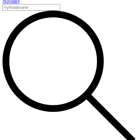
Novinky