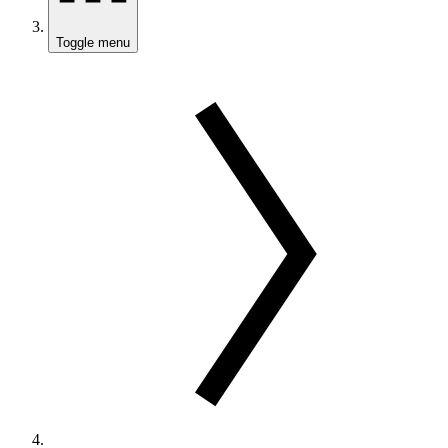
Toggle menu