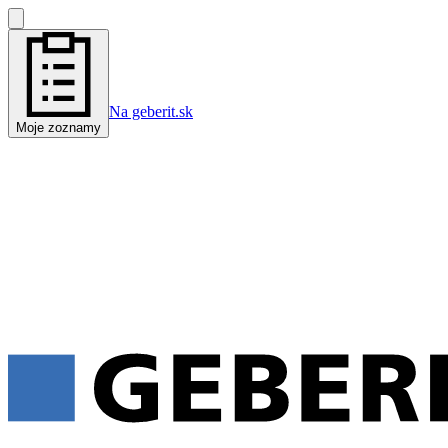
Na geberit.sk
Moje zoznamy