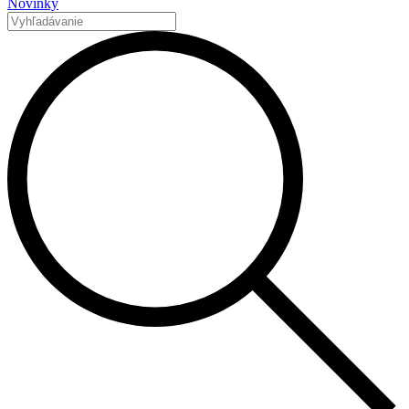
Novinky