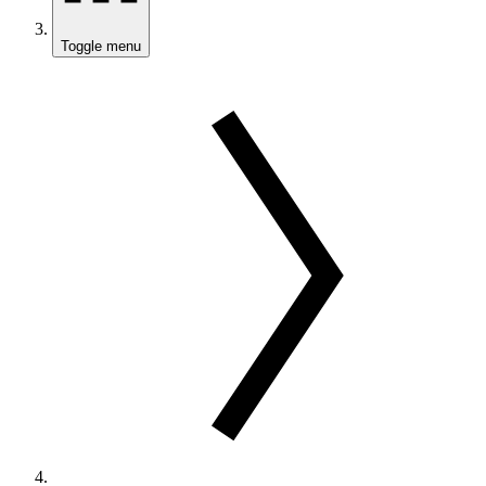
Toggle menu