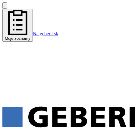
Na geberit.sk
Moje zoznamy