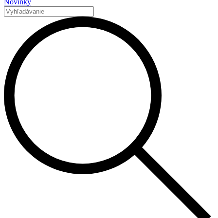
Novinky