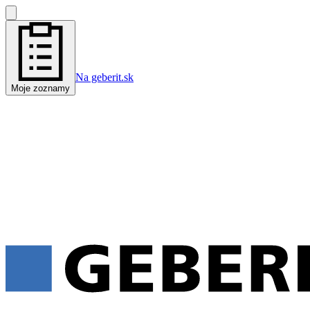
Na geberit.sk
Moje zoznamy