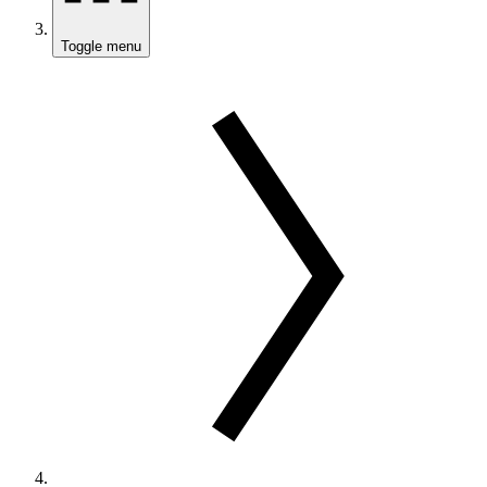
Toggle menu