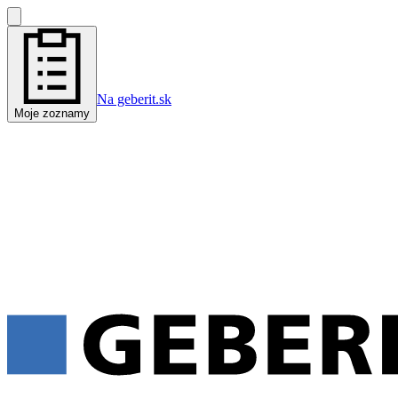
Na geberit.sk
Moje zoznamy