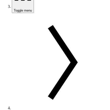
Toggle menu