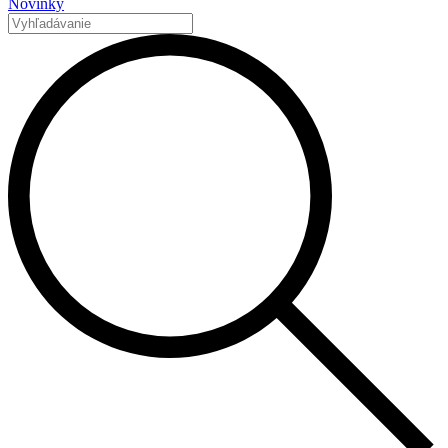
Novinky