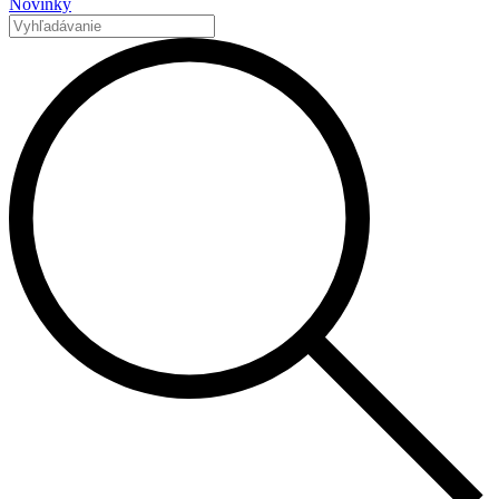
Novinky