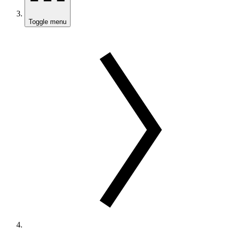
Toggle menu