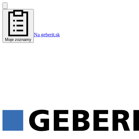
Na geberit.sk
Moje zoznamy