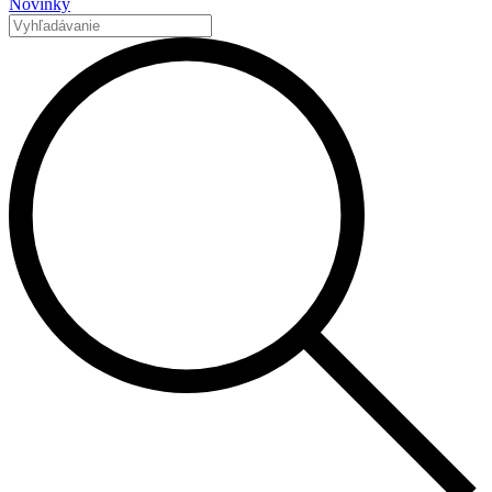
Novinky