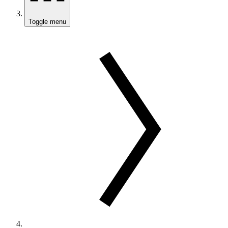
Toggle menu