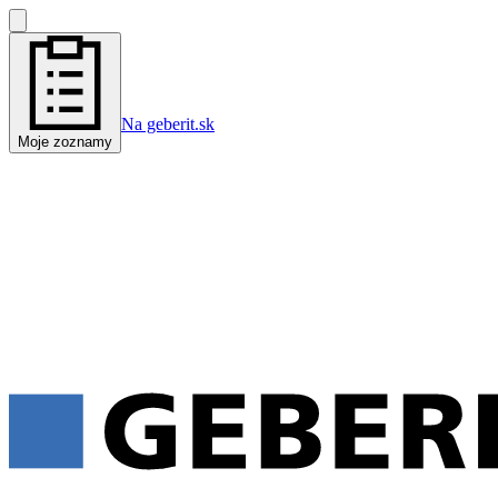
Na geberit.sk
Moje zoznamy