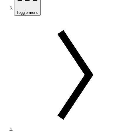
Toggle menu