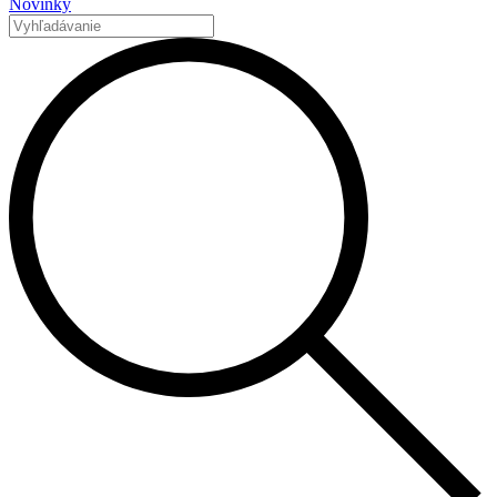
Novinky