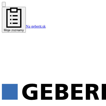
Na geberit.sk
Moje zoznamy