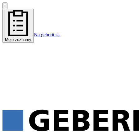
Na geberit.sk
Moje zoznamy