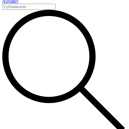
Novinky