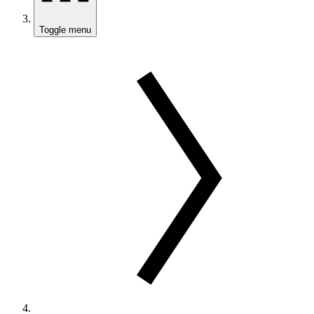
Toggle menu