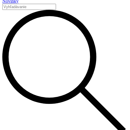
Novinky