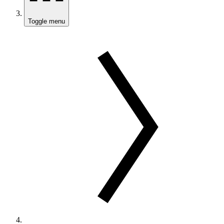
Toggle menu