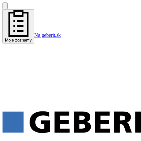
Na geberit.sk
Moje zoznamy