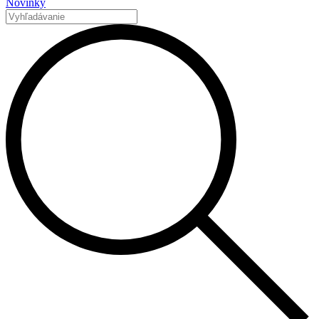
Novinky