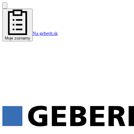
Na geberit.sk
Moje zoznamy