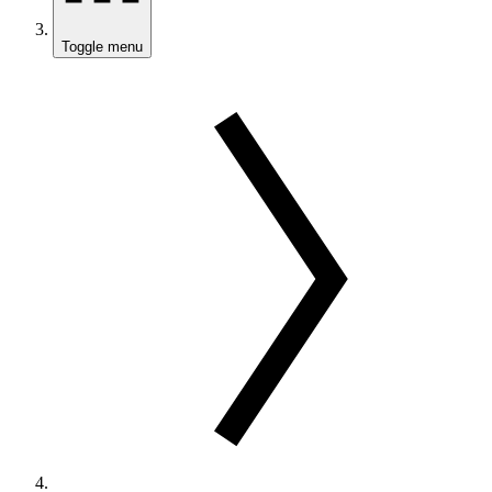
Toggle menu