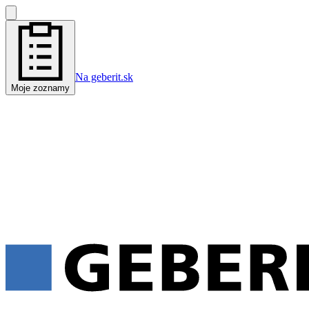
Na geberit.sk
Moje zoznamy