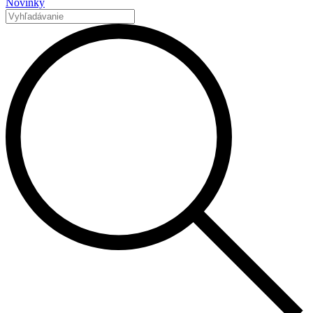
Novinky