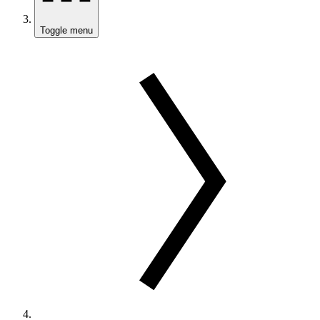
Toggle menu