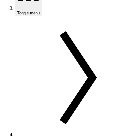
Toggle menu