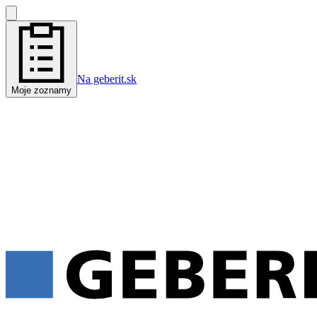
Na geberit.sk
Moje zoznamy