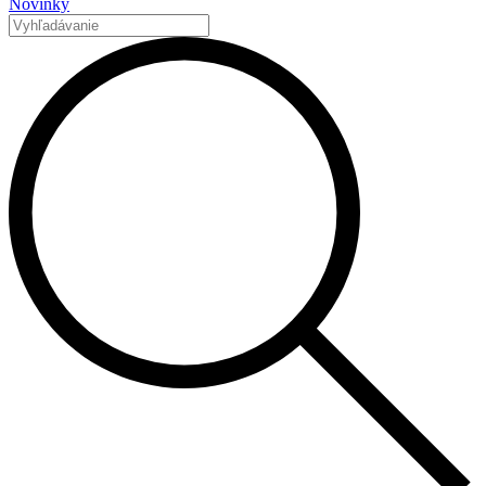
Novinky